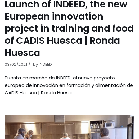
Launch of INDEED, the new
European innovation
project in training and food
of CADIS Huesca | Ronda
Huesca
03/02/2021
by
INDEED
Puesta en marcha de INDEED, el nuevo proyecto
europeo de innovación en formación y alimentación de
CADIS Huesca | Ronda Huesca