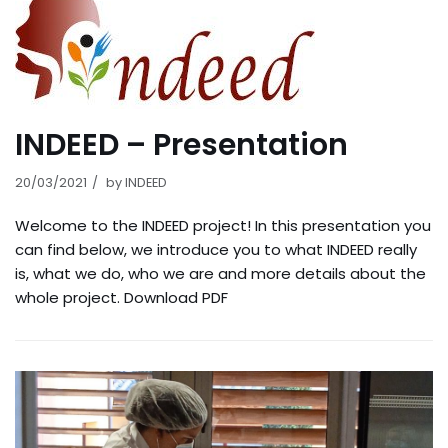
INDEED – Presentation
20/03/2021
by
INDEED
Welcome to the INDEED project! In this presentation you
can find below, we introduce you to what INDEED really
is, what we do, who we are and more details about the
whole project. Download PDF