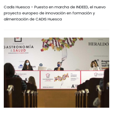
Cadis Huesca – Puesta en marcha de INDEED, el nuevo
proyecto europeo de innovación en formación y
alimentación de CADIS Huesca