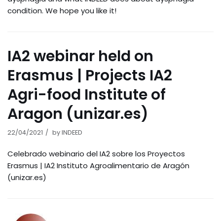
condition. We hope you like it!
IA2 webinar held on
Erasmus | Projects IA2
Agri-food Institute of
Aragon (unizar.es)
22/04/2021
by
INDEED
Celebrado webinario del IA2 sobre los Proyectos
Erasmus | IA2 Instituto Agroalimentario de Aragón
(unizar.es)