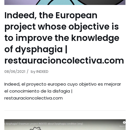
Indeed, the European
project whose objective is
to improve the knowledge
of dysphagia |
restauracioncolectiva.com
08/06/2021
by
INDEED
Indeed, el proyecto europeo cuyo objetivo es mejorar
el conocimiento de la disfagia |
restauracioncolectiva.com