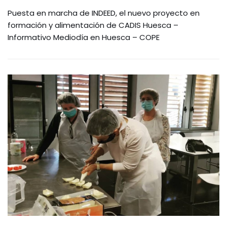
Puesta en marcha de INDEED, el nuevo proyecto en
formación y alimentación de CADIS Huesca –
Informativo Mediodía en Huesca – COPE