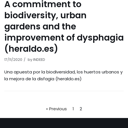
A commitment to
biodiversity, urban
gardens and the
improvement of dysphagia
(heraldo.es)
17/11/2020
by
INDEED
Una apuesta por la biodiversidad, los huertos urbanos y
la mejora de la disfagia (heraldo.es)
« Previous
1
2