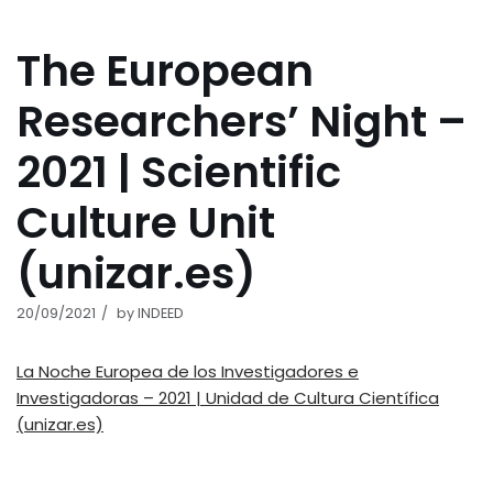
The European
Researchers’ Night –
2021 | Scientific
Culture Unit
(unizar.es)
20/09/2021
by
INDEED
La Noche Europea de los Investigadores e
Investigadoras – 2021 | Unidad de Cultura Científica
(unizar.es)