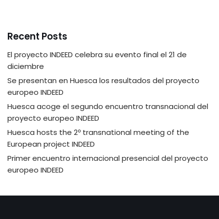
Recent Posts
El proyecto INDEED celebra su evento final el 21 de
diciembre
Se presentan en Huesca los resultados del proyecto
europeo INDEED
Huesca acoge el segundo encuentro transnacional del
proyecto europeo INDEED
Huesca hosts the 2º transnational meeting of the
European project INDEED
Primer encuentro internacional presencial del proyecto
europeo INDEED